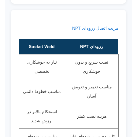
مزیت اتصال رزوه‌ای NPT
رزوه‌ای NPT
Socket Weld
نصب سریع و بدون
نیاز به جوشکاری
جوشکاری
تخصصی
مناسب تعمیر و تعویض
مناسب خطوط دائمی
آسان
استحکام بالاتر در
هزینه نصب کمتر
لرزش شدید
کاربردی در پروژه‌های قابل
مناسب پروژه‌های