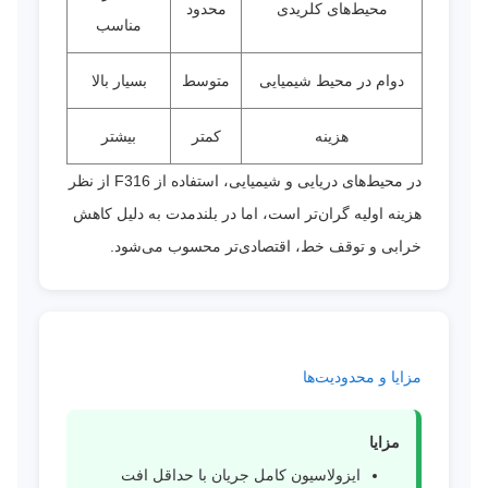
محیط‌های کلریدی
محدود
مناسب
دوام در محیط شیمیایی
متوسط
بسیار بالا
هزینه
کمتر
بیشتر
در محیط‌های دریایی و شیمیایی، استفاده از F316 از نظر
هزینه اولیه گران‌تر است، اما در بلندمدت به دلیل کاهش
خرابی و توقف خط، اقتصادی‌تر محسوب می‌شود.
مزایا و محدودیت‌ها
مزایا
ایزولاسیون کامل جریان با حداقل افت