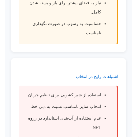
نیاز به فضای بیشتر برای باز و بسته شدن
کامل.
حساسیت به رسوب در صورت نگهداری
نامناسب.
اشتباهات رایج در انتخاب
استفاده از شیر کشویی برای تنظیم جریان.
انتخاب سایز نامناسب نسبت به دبی خط.
عدم استفاده از آب‌بندی استاندارد در رزوه
NPT.