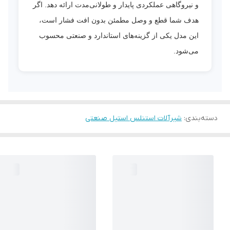
و نیروگاهی عملکردی پایدار و طولانی‌مدت ارائه دهد. اگر
هدف شما قطع و وصل مطمئن بدون افت فشار است،
این مدل یکی از گزینه‌های استاندارد و صنعتی محسوب
می‌شود.
دسته‌بندی
:
شیرآلات استنلس استیل صنعتی