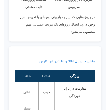
سرویس
ثابت صنعتی
در پروژه‌هایی که نیاز به بازبینی دوره‌ای یا تعویض شیر
وجود دارد، اتصال رزوه‌ای یک مزیت عملیاتی مهم
محسوب می‌شود.
مقایسه استیل 304 و 316 در این کاربرد
ویژگی
F304
F316
مقاومت در برابر
خوب
عالی
خوردگی
بسیار