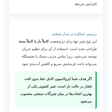
افزایش می‌دهد.
بررسی عملکرد در مدار صنعتی
این نوع شیر تنها برای دو وضعیت
کاملاً باز یا کاملاً بسته
طراحی شده است. استفاده از آن برای تنظیم جریان
توصیه نمی‌شود، زیرا تماس جزئی دیسک با نشیمنگاه
می‌تواند باعث فرسایش سریع و کاهش آب‌بندی شود.
اگر هدف شما ایزولاسیون کامل خط بدون افت
فشار در حالت باز است، شیر کشویی یکی از
بهترین انتخاب‌ها در میان شیرآلات صنعتی محسوب
می‌شود.