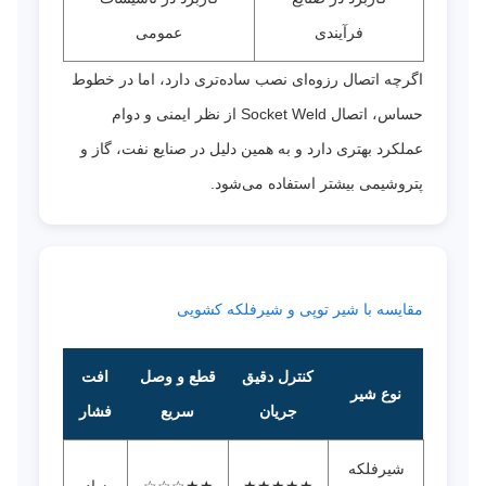
فرآیندی
عمومی
اگرچه اتصال رزوه‌ای نصب ساده‌تری دارد، اما در خطوط
حساس، اتصال Socket Weld از نظر ایمنی و دوام
عملکرد بهتری دارد و به همین دلیل در صنایع نفت، گاز و
پتروشیمی بیشتر استفاده می‌شود.
مقایسه با شیر توپی و شیرفلکه کشویی
کنترل دقیق
قطع و وصل
افت
نوع شیر
جریان
سریع
فشار
شیرفلکه
★★★★★
★★☆☆☆
زیاد