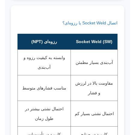
اتصال Socket Weld یا رزوه‌ای؟
Socket Weld (SW)
رزوه‌ای (NPT)
وابسته به کیفیت رزوه و
آب‌بندی بسیار مطمئن
آب‌بندی
مقاومت بالا در لرزش
مناسب فشارهای متوسط
و فشار
احتمال نشتی بیشتر در
احتمال نشتی بسیار کم
طول زمان
کاربرد در صنایع
کاربرد در تأسیسات