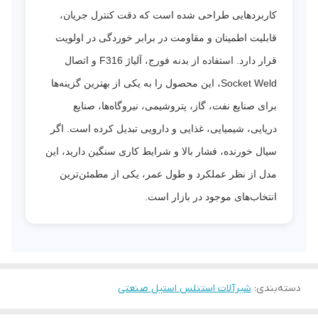
کاربردهایی طراحی شده است که دقت کنترل جریان،
قابلیت اطمینان و مقاومت در برابر خوردگی در اولویت
قرار دارد. استفاده از بدنه فورج، آلیاژ F316 و اتصال
Socket Weld، این محصول را به یکی از بهترین گزینه‌ها
برای صنایع نفت، گاز، پتروشیمی، نیروگاه‌ها، صنایع
دریایی، شیمیایی، غذایی و دارویی تبدیل کرده است. اگر
سیال خورنده، فشار بالا و شرایط کاری سنگین دارید، این
مدل از نظر عملکرد و طول عمر، یکی از مطمئن‌ترین
انتخاب‌های موجود در بازار است.
دسته‌بندی
:
شیرآلات استنلس استیل صنعتی