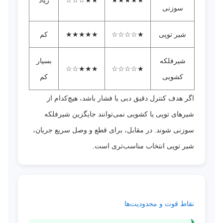
سوزنی
شیر توپی
★☆☆☆☆
★★★★★
کم
شیرفلکه
بسیار
★★★☆☆
★☆☆☆☆
کشویی
کم
اگر هدف کنترل دقیق دبی یا فشار باشد، هیچ‌کدام از
شیرهای توپی یا کشویی نمی‌توانند جایگزین شیرفلکه
سوزنی شوند. در مقابل، برای قطع و وصل سریع جریان،
شیر توپی انتخاب مناسب‌تری است.
نقاط قوت و محدودیت‌ها