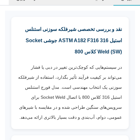
نقد و بررسی تخصصی شیرفلکه سوزنی استنلس
استیل 316 ASTM A182 F316 جوشی Socket
Weld (SW) کلاس 800
در سیستم‌هایی که کوچک‌ترین تغییر در دبی یا فشار
می‌تواند بر کیفیت فرآیند تأثیر بگذارد، استفاده از شیرفلکه
سوزنی یک انتخاب مهندسی است. مدل فورج استنلس
استیل 316 کلاس 800 با اتصال Socket Weld برای
سرویس‌های سنگین طراحی شده و در مقایسه با شیرهای
عمومی، دوام، آب‌بندی و دقت بسیار بالاتری ارائه می‌دهد.