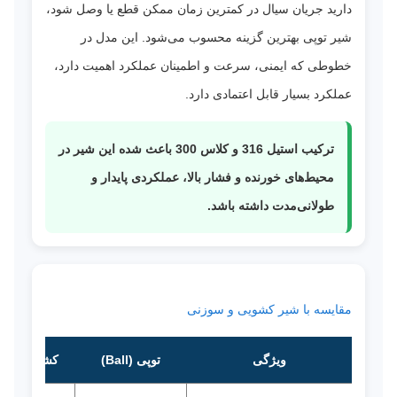
دارید جریان سیال در کمترین زمان ممکن قطع یا وصل شود،
شیر توپی بهترین گزینه محسوب می‌شود. این مدل در
خطوطی که ایمنی، سرعت و اطمینان عملکرد اهمیت دارد،
عملکرد بسیار قابل اعتمادی دارد.
ترکیب استیل 316 و کلاس 300 باعث شده این شیر در
محیط‌های خورنده و فشار بالا، عملکردی پایدار و
طولانی‌مدت داشته باشد.
مقایسه با شیر کشویی و سوزنی
ویژگی
توپی (Ball)
کشویی (Gate)