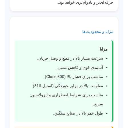
حرفه‌ای‌تر و بادوام‌تری خواهد بود.
مزایا و محدودیت‌ها
مزایا
سرعت بسیار بالا در قطع و وصل جریان.
آب‌بندی قوی و کاهش نشتی.
مناسب برای فشار بالا (Class 300).
مقاومت بالا در برابر خوردگی (استیل 316).
مناسب برای شرایط اضطراری و ایزولاسیون
سریع.
طول عمر بالا در صنایع سنگین.