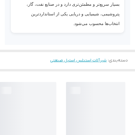
بسیار سریع‌تر و مطمئن‌تری دارد و در صنایع نفت، گاز،
پتروشیمی، شیمیایی و دریایی یکی از استانداردترین
انتخاب‌ها محسوب می‌شود.
دسته‌بندی
:
شیرآلات استنلس استیل صنعتی