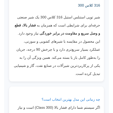
316 کلاس 300
شیر توپی استنلس استیل 316 کلاس 300 یک شیر صنعتی
حرفه‌ای برای شرایطی است که همزمان به
فشار بالا، قطع
و وصل سریع و مقاومت در برابر خوردگی
نیاز وجود دارد.
این محصول در مقایسه با شیرهای کشویی و سوزنی،
عملکرد بسیار سریع‌تری دارد و با چرخش 90 درجه، جریان
را به‌طور کامل باز یا بسته می‌کند. همین ویژگی آن را به
یکی از پرکاربردترین شیرآلات در صنایع نفت، گاز و شیمیایی
تبدیل کرده است.
چه زمانی این مدل بهترین انتخاب است؟
اگر سیستم شما دارای فشار بالا (Class 300) است و نیاز