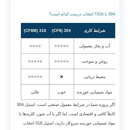
304 یا 316؟ انتخاب درست کدام است؟
شرایط کاری
304 (CF8)
316 (CF8M)
آب و بخار معمولی
⭐⭐⭐⭐⭐
⭐⭐⭐⭐
روغن و سوخت
⭐⭐⭐⭐⭐
⭐⭐⭐⭐⭐
محیط دریایی
❌
⭐⭐⭐⭐⭐
مواد شیمیایی خورنده
خوب
عالی
اگر پروژه شما در شرایط معمول صنعتی است، استیل 304
کاملاً کافی و اقتصادی است. اما اگر با آب شور، کلریدها یا
مواد شیمیایی خورنده سروکار دارید، استیل 316 انتخاب