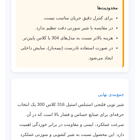
محدودیت‌ها
برای کنترل دقیق جریان مناسب نیست.
در مقایسه با شیر سوزنی دقت تنظیم ندارد.
هزینه بالاتر نسبت به مدل‌های 304 یا کلاس پایین‌تر.
در صورت استفاده نادرست (نیمه‌باز)، سایش داخلی
ایجاد می‌شود.
جمع‌بندی نهایی
شیر توپی فلنجی استنلس استیل 316 کلاس 300 یک انتخاب
حرفه‌ای برای صنایع حساس و فشار بالا است که در آن
سرعت عملکرد، ایمنی و مقاومت در برابر خوردگی اهمیت
دارد. این محصول نسبت به شیر کشویی و سوزنی عملکرد