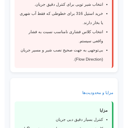
انتخاب شیر توپی برای کنترل دقیق جریان.
خرید استیل 316 برای خطوطی که فقط آب شهری
یا بخار دارند.
انتخاب کلاس فشاری نامناسب نسبت به فشار
واقعی سیستم.
بی‌توجهی به جهت صحیح نصب شیر و مسیر جریان
(Flow Direction).
مزایا و محدودیت‌ها
مزایا
کنترل بسیار دقیق دبی جریان