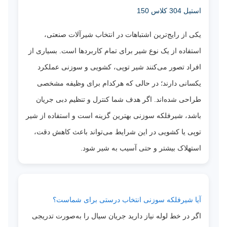
استیل 304 کلاس 150
یکی از رایج‌ترین اشتباهات در انتخاب شیرآلات صنعتی،
استفاده از یک نوع شیر برای تمام کاربردها است. بسیاری از
افراد تصور می‌کنند شیر توپی، کشویی و سوزنی عملکرد
یکسانی دارند؛ در حالی که هرکدام برای وظیفه مشخصی
طراحی شده‌اند. اگر هدف شما کنترل و تنظیم دبی جریان
باشد، شیرفلکه سوزنی بهترین گزینه است و استفاده از شیر
توپی یا کشویی در این شرایط می‌تواند باعث کاهش دقت،
استهلاک بیشتر و حتی آسیب به شیر شود.
آیا شیرفلکه سوزنی انتخاب درستی برای شماست؟
اگر در خط لوله نیاز دارید جریان سیال را به‌صورت تدریجی