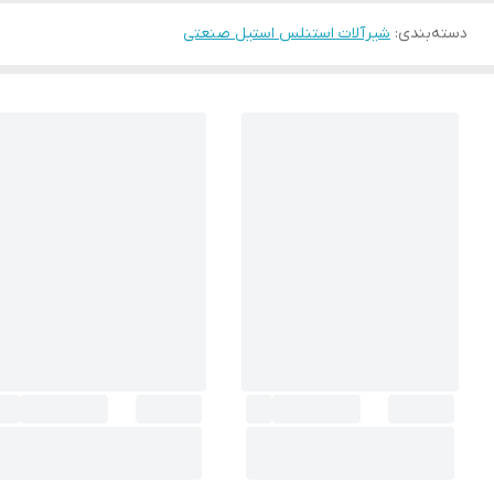
دسته‌بندی
:
شیرآلات استنلس استیل صنعتی