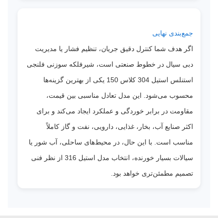
جمع‌بندی نهایی
اگر هدف شما کنترل دقیق جریان، تنظیم فشار یا مدیریت
دبی سیال در خطوط صنعتی است، شیرفلکه سوزنی فلنجی
استنلس استیل 304 کلاس 150 یکی از بهترین گزینه‌ها
محسوب می‌شود. این مدل تعادل مناسبی بین قیمت،
مقاومت در برابر خوردگی و عملکرد ایجاد می‌کند و برای
اکثر صنایع آب، بخار، غذایی، دارویی، نفت و گاز کاملاً
مناسب است. با این حال، در محیط‌های ساحلی، آب شور یا
سیالات بسیار خورنده، انتخاب مدل استیل 316 از نظر فنی
تصمیم مطمئن‌تری خواهد بود.