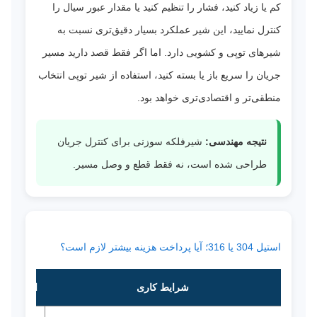
کم یا زیاد کنید، فشار را تنظیم کنید یا مقدار عبور سیال را
کنترل نمایید، این شیر عملکرد بسیار دقیق‌تری نسبت به
شیرهای توپی و کشویی دارد. اما اگر فقط قصد دارید مسیر
جریان را سریع باز یا بسته کنید، استفاده از شیر توپی انتخاب
منطقی‌تر و اقتصادی‌تری خواهد بود.
نتیجه مهندسی:
شیرفلکه سوزنی برای کنترل جریان
طراحی شده است، نه فقط قطع و وصل مسیر.
استیل 304 یا 316؛ آیا پرداخت هزینه بیشتر لازم است؟
شرایط کاری
انتخاب م