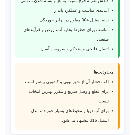
کاهش ضربه قوچ نسبت به باز و بسته شدن ناگهانی
آب‌بندی مناسب و عملکرد پایدار
بدنه استیل 304 مقاوم در برابر خوردگی
مناسب برای خطوط بخار، آب، روغن و فرآیندهای
صنعتی
اتصال فلنجی مستحکم و سرویس آسان
محدودیت‌ها
افت فشار آن از شیر توپی و کشویی بیشتر است.
برای قطع و وصل سریع و مکرر بهترین انتخاب
نیست.
برای آب دریا و محیط‌های بسیار خورنده، مدل
استیل 316 پیشنهاد می‌شود.