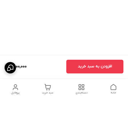
افزودن به سبد خرید
8,000,000
خانه
دسته‌بندی
سبد خرید
پروفایل