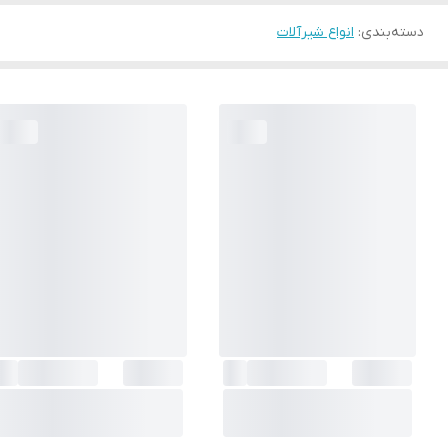
دسته‌بندی
:
انواع شیرآلات