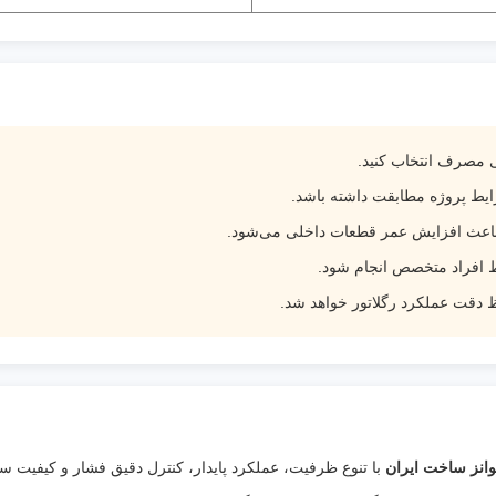
ی مصرف انتخاب کنید.
ایط پروژه مطابقت داشته باشد.
ور باعث افزایش عمر قطعات داخلی می‌شود.
سط افراد متخصص انجام شود.
قت عملکرد رگلاتور خواهد شد.
با تنوع ظرفیت، عملکرد پایدار، کنترل دقیق فشار و کیفیت س