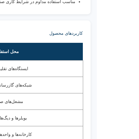
مناسب استفاده مداوم در شرایط کاری صن
کاربردهای محصول
محل استفا
ایستگاه‌های تقل
شبکه‌های گازرسا
مشعل‌های صن
بویلرها و دیگ‌ها
کارخانه‌ها و واحده