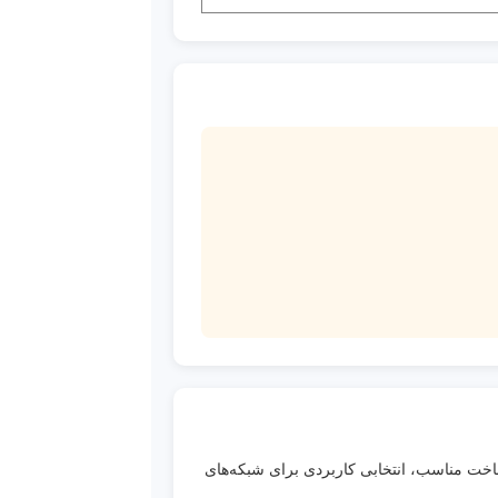
اخت مناسب، انتخابی کاربردی برای شبکه‌های