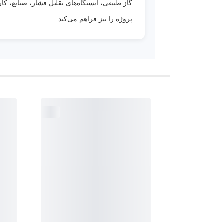
گاز طبیعی، ایستگاه‌های تقلیل فشار، صنایع، 
پروژه را نیز فراهم می‌کند.