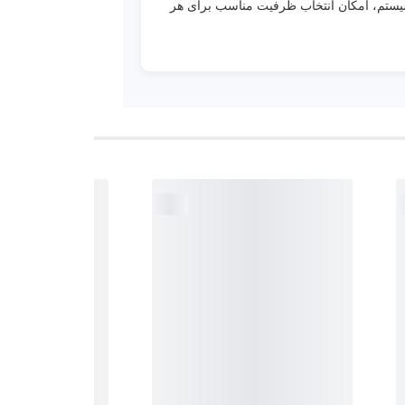
 سیستم، امکان انتخاب ظرفیت مناسب برای هر