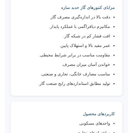
مزایای کنتورهای گاز حدید سازه
دقت بالا در اندازه‌گیری مصرف گاز.
مکانیزم دیافراگمی با عملکرد پایدار.
افت فشار کم در شبکه گاز.
عمر مفید بالا و استهلاک پایین.
مقاومت مناسب در برابر شرایط محیطی.
خواندن آسان میزان مصرف.
مناسب مصارف خانگی، تجاری و صنعتی.
تولید مطابق استانداردهای رایج صنعت گاز.
کاربردهای محصول
واحدهای مسکونی
ساختمان‌های تجاری