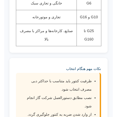
G6
خانگی و تجاری سبک
G10 و G16
تجاری و موتورخانه
G25 تا
صنایع، کارخانه‌ها و مراکز با مصرف
G160
بالا
نکات مهم هنگام انتخاب
ظرفیت کنتور باید متناسب با حداکثر دبی
مصرف انتخاب شود.
نصب مطابق دستورالعمل شرکت گاز انجام
شود.
از وارد شدن ضربه به کنتور جلوگیری گردد.