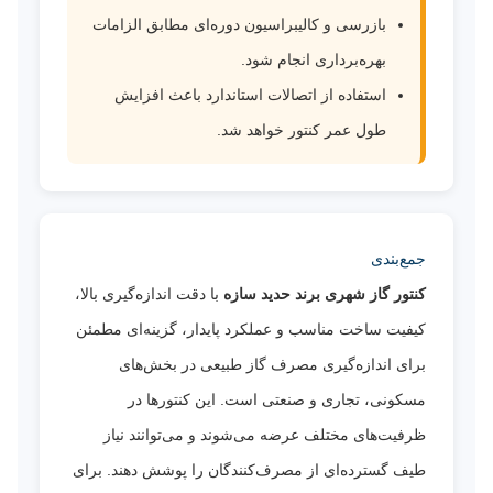
بازرسی و کالیبراسیون دوره‌ای مطابق الزامات
بهره‌برداری انجام شود.
استفاده از اتصالات استاندارد باعث افزایش
طول عمر کنتور خواهد شد.
جمع‌بندی
کنتور گاز شهری برند حدید سازه
با دقت اندازه‌گیری بالا،
کیفیت ساخت مناسب و عملکرد پایدار، گزینه‌ای مطمئن
برای اندازه‌گیری مصرف گاز طبیعی در بخش‌های
مسکونی، تجاری و صنعتی است. این کنتورها در
ظرفیت‌های مختلف عرضه می‌شوند و می‌توانند نیاز
طیف گسترده‌ای از مصرف‌کنندگان را پوشش دهند. برای