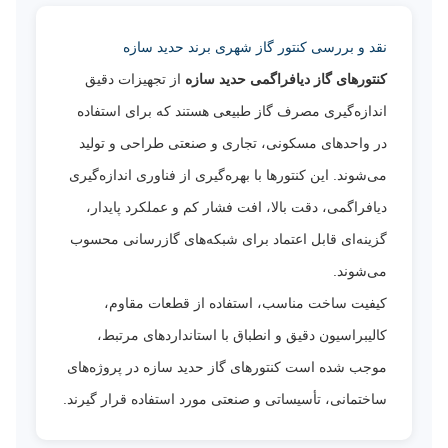
نقد و بررسی کنتور گاز شهری برند حدید سازه
کنتورهای گاز دیافراگمی حدید سازه
از تجهیزات دقیق
اندازه‌گیری مصرف گاز طبیعی هستند که برای استفاده
در واحدهای مسکونی، تجاری و صنعتی طراحی و تولید
می‌شوند. این کنتورها با بهره‌گیری از فناوری اندازه‌گیری
دیافراگمی، دقت بالا، افت فشار کم و عملکرد پایدار،
گزینه‌ای قابل اعتماد برای شبکه‌های گازرسانی محسوب
می‌شوند.
کیفیت ساخت مناسب، استفاده از قطعات مقاوم،
کالیبراسیون دقیق و انطباق با استانداردهای مرتبط،
موجب شده است کنتورهای گاز حدید سازه در پروژه‌های
ساختمانی، تأسیساتی و صنعتی مورد استفاده قرار گیرند.