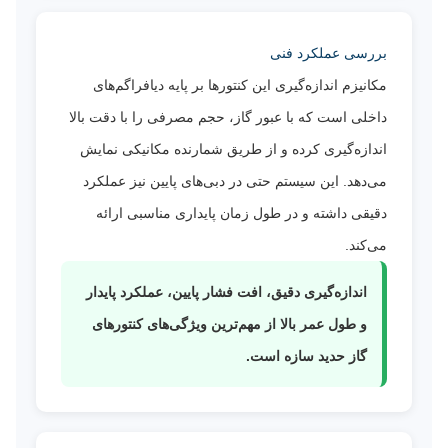
بررسی عملکرد فنی
مکانیزم اندازه‌گیری این کنتورها بر پایه دیافراگم‌های
داخلی است که با عبور گاز، حجم مصرفی را با دقت بالا
اندازه‌گیری کرده و از طریق شمارنده مکانیکی نمایش
می‌دهد. این سیستم حتی در دبی‌های پایین نیز عملکرد
دقیقی داشته و در طول زمان پایداری مناسبی ارائه
می‌کند.
اندازه‌گیری دقیق، افت فشار پایین، عملکرد پایدار
و طول عمر بالا از مهم‌ترین ویژگی‌های کنتورهای
گاز حدید سازه است.