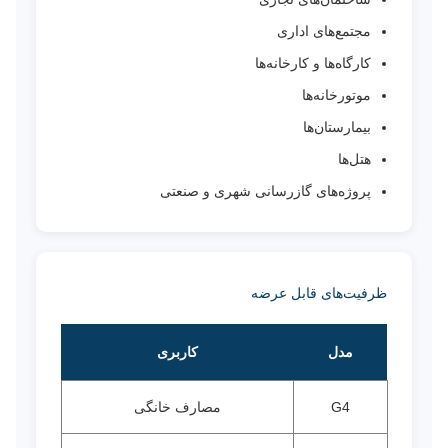
مجتمع‌های اداری
کارگاه‌ها و کارخانه‌ها
موتورخانه‌ها
بیمارستان‌ها
هتل‌ها
پروژه‌های گازرسانی شهری و صنعتی
ظرفیت‌های قابل عرضه
مدل
کاربری
G4
مصارف خانگی