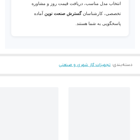
انتخاب مدل مناسب، دریافت قیمت روز و مشاوره
تخصصی، کارشناسان
گسترش صنعت نوین
آماده
پاسخگویی به شما هستند.
دسته‌بندی
:
تجهیزات گاز شهری و صنعتی