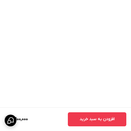
افزودن به سبد خرید
3,900,000