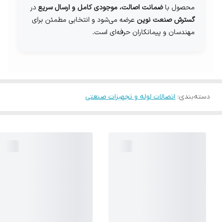
محصول با
ضمانت اصالت، موجودی کامل و ارسال سریع
در
گسترش صنعت نوین
عرضه می‌شود و انتخابی مطمئن برای
مهندسان و پیمانکاران حرفه‌ای است.
دسته‌بندی
:
اتصالات لوله و تجهیزات صنعتی