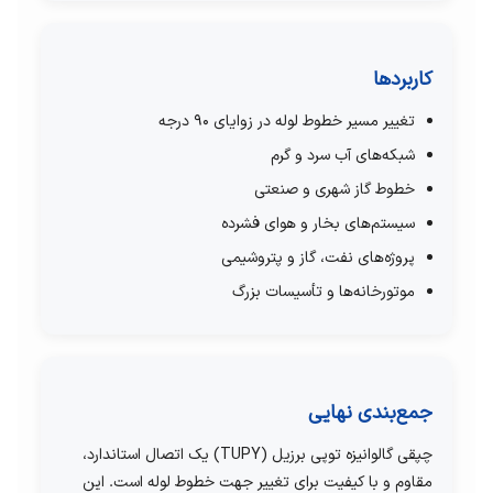
کاربردها
تغییر مسیر خطوط لوله در زوایای 90 درجه
شبکه‌های آب سرد و گرم
خطوط گاز شهری و صنعتی
سیستم‌های بخار و هوای فشرده
پروژه‌های نفت، گاز و پتروشیمی
موتورخانه‌ها و تأسیسات بزرگ
جمع‌بندی نهایی
چپقی گالوانیزه توپی برزیل (TUPY) یک اتصال استاندارد،
مقاوم و با کیفیت برای تغییر جهت خطوط لوله است. این