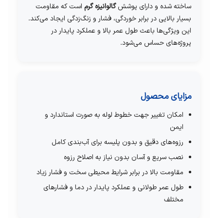
ساخته شده و دارای پوشش
گالوانیزه گرم
است که مقاومت
بسیار بالایی در برابر خوردگی، فشار و زنگ‌زدگی ایجاد می‌کند.
این ویژگی‌ها باعث طول عمر بالا و عملکرد پایدار در
پروژه‌های حساس می‌شود.
مزایای محصول
امکان تغییر جهت خطوط لوله به صورت استاندارد و
ایمن
رزوه‌های دقیق و بدون پلیسه برای آب‌بندی کامل
نصب سریع و آسان بدون نیاز به اصلاح رزوه
مقاومت بالا در برابر شرایط محیطی سخت و فشار زیاد
طول عمر طولانی و عملکرد پایدار در دما و فشارهای
مختلف