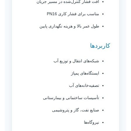
افت فشار کنترل‌شده در مسیر جریان
مناسب برای فشار کاری PN16
طول عمر بالا و هزینه نگهداری پایین
کاربردها
شبکه‌های انتقال و توزیع آب
ایستگاه‌های پمپاژ
تصفیه‌خانه‌های آب
تأسیسات ساختمانی و بیمارستانی
صنایع نفت، گاز و پتروشیمی
نیروگاه‌ها