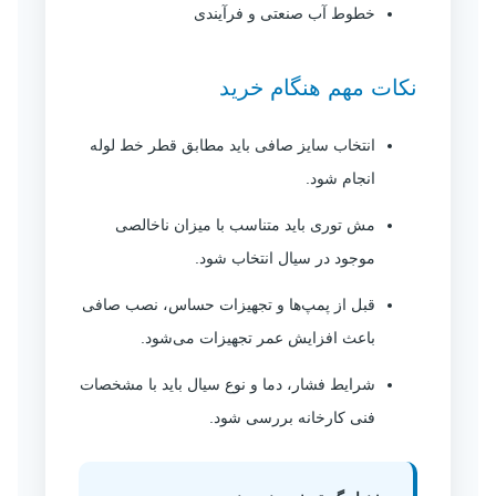
خطوط آب صنعتی و فرآیندی
نکات مهم هنگام خرید
انتخاب سایز صافی باید مطابق قطر خط لوله
انجام شود.
مش توری باید متناسب با میزان ناخالصی
موجود در سیال انتخاب شود.
قبل از پمپ‌ها و تجهیزات حساس، نصب صافی
باعث افزایش عمر تجهیزات می‌شود.
شرایط فشار، دما و نوع سیال باید با مشخصات
فنی کارخانه بررسی شود.