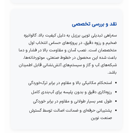
نقد و بررسی تخصصی
سه‌راهی تبدیلی توپی برزیل به دلیل کیفیت بالا، گالوانیزه
ضخیم و رزوه دقیق، در پروژه‌های حساس انتخاب اول
متخصصان است. نصب آسان و مقاومت بالا در فشار و دما
باعث شده این محصول در خطوط صنعتی، موتورخانه‌ها،
شبکه‌های آب و گاز و سیستم‌های آتش‌نشانی قابل اطمینان
باشد.
استحکام مکانیکی بالا و مقاوم در برابر ترک‌خوردگی
رزوه‌کاری دقیق و بدون پلیسه برای آب‌بندی کامل
طول عمر بسیار طولانی و مقاوم در برابر خوردگی
پشتیبانی حرفه‌ای و ضمانت اصالت توسط گسترش
صنعت نوین