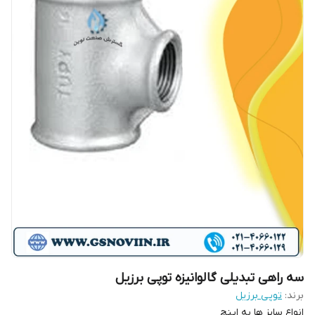
سه راهی تبدیلی گالوانیزه توپی برزیل
برند:
توپی برزیل
انواع سایز ها به اینچ