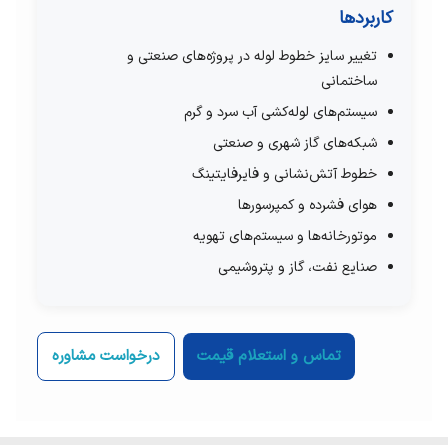
کاربردها
تغییر سایز خطوط لوله در پروژه‌های صنعتی و
ساختمانی
سیستم‌های لوله‌کشی آب سرد و گرم
شبکه‌های گاز شهری و صنعتی
خطوط آتش‌نشانی و فایرفایتینگ
هوای فشرده و کمپرسورها
موتورخانه‌ها و سیستم‌های تهویه
صنایع نفت، گاز و پتروشیمی
تماس و استعلام قیمت
درخواست مشاوره