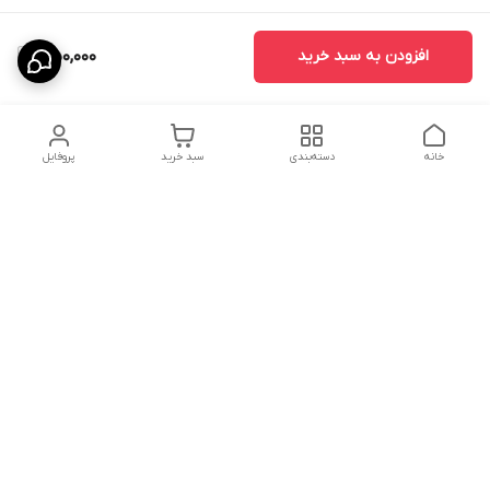
افزودن به سبد خرید
350,000
خانه
دسته‌بندی
سبد خرید
پروفایل
دسترسی سریع
درباره ما
پروژه ها