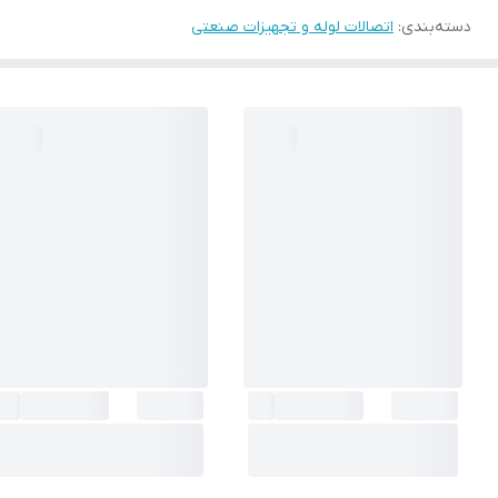
دسته‌بندی
:
اتصالات لوله و تجهیزات صنعتی