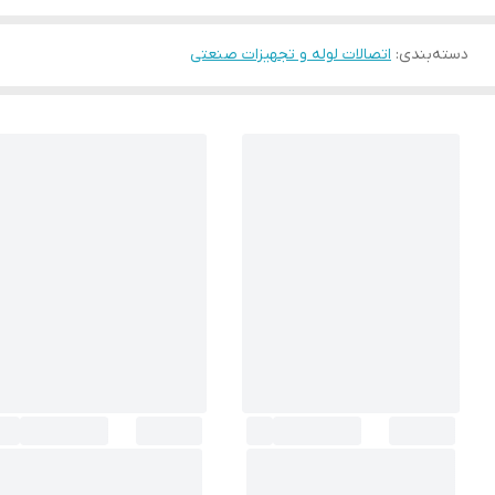
دسته‌بندی
:
اتصالات لوله و تجهیزات صنعتی