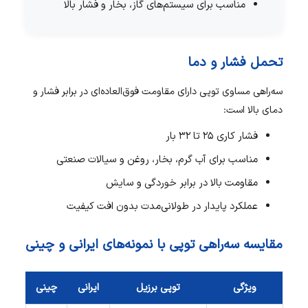
مناسب برای سیستم‌های گاز، بخار و فشار بالا
تحمل فشار و دما
سه‌راهی مساوی توپی دارای مقاومت فوق‌العاده‌ای در برابر فشار و
دمای بالا است:
فشار کاری 25 تا 32 بار
مناسب برای آب گرم، بخار، روغن و سیالات صنعتی
مقاومت بالا در برابر خوردگی و سایش
عملکرد پایدار در طولانی‌مدت بدون افت کیفیت
مقایسه سه‌راهی توپی با نمونه‌های ایرانی و چینی
ویژگی
توپی برزیل
ایرانی
چینی