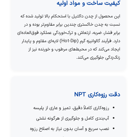
کیفیت ساخت و مواد اولیه
این محصول از چدن داکتیل با استحکام بالا تولید شده که
نسبت به چدن خاکستری چندین برابر مقاوم‌تر بوده و در
برابر فشار، ضربه، ارتعاش و ترک‌خوردگی عملکرد فوق‌العاده‌ای
دارد. فرآیند گالوانیزه گرم (Hot-Dip) لایه‌ای مقاوم و پایدار
ایجاد می‌کند که در محیط‌های مرطوب و خورنده نیز از
زنگ‌زدگی جلوگیری می‌کند.
دقت رزوه‌کاری NPT
رزوه‌کاری کاملاً دقیق، تمیز و عاری از پلیسه
آب‌بندی کامل و جلوگیری از هرگونه نشتی
نصب سریع و آسان بدون نیاز به اصلاح رزوه