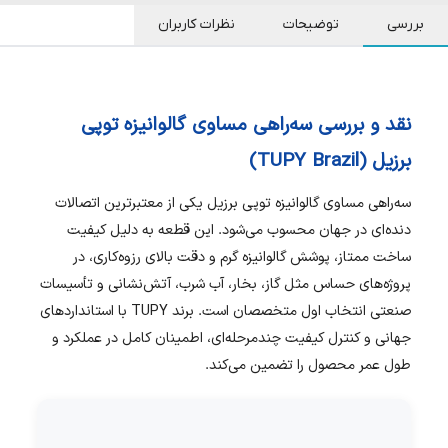
بررسی
توضیحات
نظرات کاربران
نقد و بررسی سه‌راهی مساوی گالوانیزه توپی
برزیل (TUPY Brazil)
سه‌راهی مساوی گالوانیزه توپی برزیل یکی از معتبرترین اتصالات
دنده‌ای در جهان محسوب می‌شود. این قطعه به دلیل کیفیت
ساخت ممتاز، پوشش گالوانیزه گرم و دقت بالای رزوه‌کاری، در
پروژه‌های حساس مثل گاز، بخار، آب شرب، آتش‌نشانی و تأسیسات
صنعتی انتخاب اول متخصصان است. برند TUPY با استانداردهای
جهانی و کنترل کیفیت چندمرحله‌ای، اطمینان کامل در عملکرد و
طول عمر محصول را تضمین می‌کند.