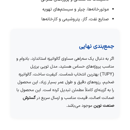
موتورخانه‌ها، چیلر و سیستم‌های تهویه
صنایع نفت، گاز، پتروشیمی و کارخانه‌ها
جمع‌بندی نهایی
اگر به دنبال یک سه‌راهی مساوی گالوانیزه استاندارد، بادوام و
مناسب پروژه‌های حساس هستید، مدل توپی برزیل
(TUPY) بهترین انتخاب شماست. کیفیت ساخت، گالوانیزه
ضخیم، رزوه‌های دقیق و طول عمر بسیار زیاد، این محصول
را به گزینه‌ای کاملاً مطمئن تبدیل کرده است. این محصول با
ضمانت اصالت، قیمت مناسب و ارسال سریع در
گسترش
صنعت نوین
موجود می‌باشد.