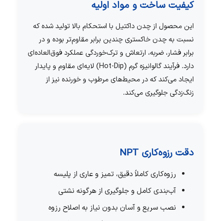
کیفیت ساخت و مواد اولیه
این محصول از چدن داکتیل با استحکام بالا تولید شده که
نسبت به چدن خاکستری چندین برابر مقاوم‌تر بوده و در
برابر فشار، ضربه، ارتعاش و ترک‌خوردگی عملکرد فوق‌العاده‌ای
دارد. فرآیند گالوانیزه گرم (Hot-Dip) لایه‌ای مقاوم و پایدار
ایجاد می‌کند که در محیط‌های مرطوب و خورنده نیز از
زنگ‌زدگی جلوگیری می‌کند.
دقت رزوه‌کاری NPT
رزوه‌کاری کاملاً دقیق، تمیز و عاری از پلیسه
آب‌بندی کامل و جلوگیری از هرگونه نشتی
نصب سریع و آسان بدون نیاز به اصلاح رزوه