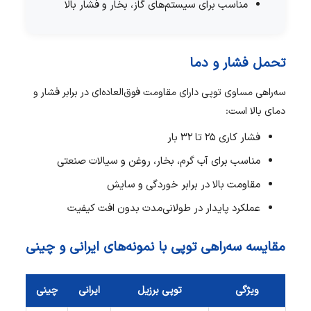
مناسب برای سیستم‌های گاز، بخار و فشار بالا
تحمل فشار و دما
سه‌راهی مساوی توپی دارای مقاومت فوق‌العاده‌ای در برابر فشار و
دمای بالا است:
فشار کاری 25 تا 32 بار
مناسب برای آب گرم، بخار، روغن و سیالات صنعتی
مقاومت بالا در برابر خوردگی و سایش
عملکرد پایدار در طولانی‌مدت بدون افت کیفیت
مقایسه سه‌راهی توپی با نمونه‌های ایرانی و چینی
ویژگی
توپی برزیل
ایرانی
چینی