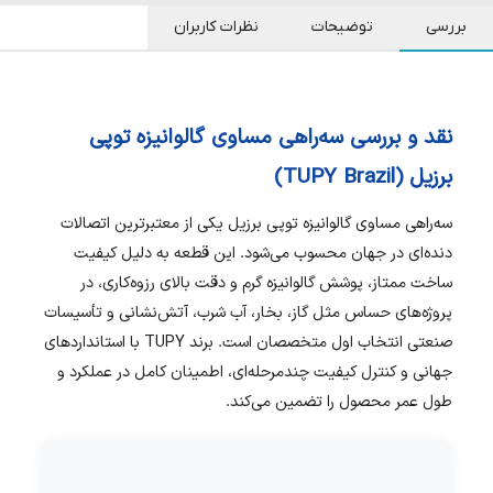
بررسی
توضیحات
نظرات کاربران
نقد و بررسی سه‌راهی مساوی گالوانیزه توپی
برزیل (TUPY Brazil)
سه‌راهی مساوی گالوانیزه توپی برزیل یکی از معتبرترین اتصالات
دنده‌ای در جهان محسوب می‌شود. این قطعه به دلیل کیفیت
ساخت ممتاز، پوشش گالوانیزه گرم و دقت بالای رزوه‌کاری، در
پروژه‌های حساس مثل گاز، بخار، آب شرب، آتش‌نشانی و تأسیسات
صنعتی انتخاب اول متخصصان است. برند TUPY با استانداردهای
جهانی و کنترل کیفیت چندمرحله‌ای، اطمینان کامل در عملکرد و
طول عمر محصول را تضمین می‌کند.