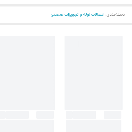
دسته‌بندی
:
اتصالات لوله و تجهیزات صنعتی