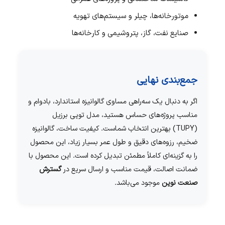
موتورخانه‌ها، چیلر و سیستم‌های تهویه
صنایع نفت، گاز، پتروشیمی و کارخانه‌ها
جمع‌بندی نهایی
اگر به دنبال یک سه‌راهی مساوی گالوانیزه استاندارد، بادوام و
مناسب پروژه‌های حساس هستید، مدل توپی برزیل
(TUPY) بهترین انتخاب شماست. کیفیت ساخت، گالوانیزه
ضخیم، رزوه‌های دقیق و طول عمر بسیار زیاد، این محصول
را به گزینه‌ای کاملاً مطمئن تبدیل کرده است. این محصول با
ضمانت اصالت، قیمت مناسب و ارسال سریع در
گسترش
صنعت نوین
موجود می‌باشد.