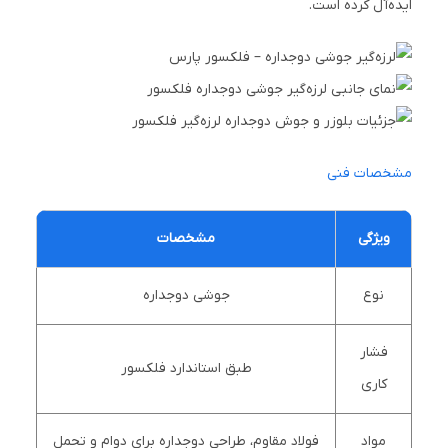
ایده‌آل کرده است.
مشخصات فنی
ویژگی
مشخصات
نوع
جوشی دوجداره
فشار
طبق استاندارد فلکسور
کاری
مواد
فولاد مقاوم، طراحی دوجداره برای دوام و تحمل