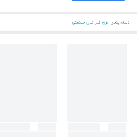
دسته‌بندی
:
لرزه گیر های صنعتی