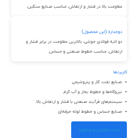
مقاومت بالا در فشار و ارتعاش، مناسب صنایع سنگین.
دوجداره (این محصول)
دو لایه فولادی جوشی، بالاترین مقاومت در برابر فشار و
ارتعاش، مناسب خطوط صنعتی و حساس.
کاربردها
صنایع نفت، گاز و پتروشیمی
نیروگاه‌ها و خطوط بخار و آب گرم
سیستم‌های فرآیند صنعتی با فشار و ارتعاش بالا
صنایع حساس و خطوط لوله حرفه‌ای
ثبت سفارش و مشاوره