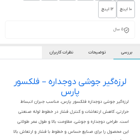
10 اینچ
12 اینچ
5 سال
بررسی
توضیحات
نظرات کاربران
لرزه‌گیر جوشی دوجداره – فلکسور
پارس
لرزه‌گیر جوشی دوجداره فلکسور پارس، مناسب جبران انبساط
حرارتی، کاهش ارتعاشات و کنترل فشار در خطوط لوله صنعتی
است. طراحی دوجداره و جوشی، مقاومت بالا و طول عمر طولانی
این محصول را برای صنایع حساس و خطوط با فشار و ارتعاش بالا