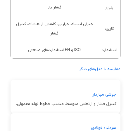
بلوزر
فشار بالا
جبران انبساط حرارتی، کاهش ارتعاشات، کنترل
کاربرد
فشار
استاندارد
ISO و EN استانداردهای صنعتی
مقایسه با مدل‌های دیگر
جوشی مهاردار
کنترل فشار و ارتعاش متوسط، مناسب خطوط لوله معمولی.
سردنده فولادی