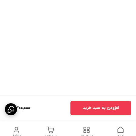
افزودن به سبد خرید
3,300,000
خانه
دسته‌بندی
سبد خرید
پروفایل