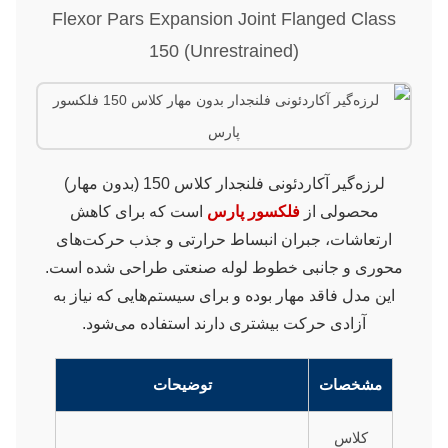
Flexor Pars Expansion Joint Flanged Class
150 (Unrestrained)
لرزه‌گیر آکاردئونی فلنجدار کلاس 150 (بدون مهار)
محصولی از
فلکسور پارس
است که برای کاهش
ارتعاشات، جبران انبساط حرارتی و جذب حرکت‌های
محوری و جانبی خطوط لوله صنعتی طراحی شده است.
این مدل فاقد مهار بوده و برای سیستم‌هایی که نیاز به
آزادی حرکت بیشتری دارند استفاده می‌شود.
مشخصات
توضیحات
کلاس