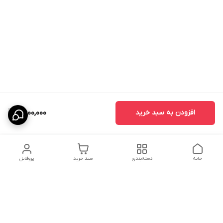
افزودن به سبد خرید
6,600,000
خانه
دسته‌بندی
سبد خرید
پروفایل