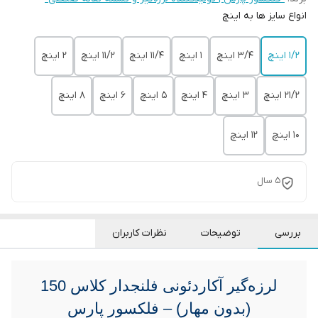
انواع سایز ها به اینچ
1/2 اینچ
3/4 اینچ
1 اینچ
11/4 اینچ
11/2 اینچ
2 اینچ
21/2 اینچ
3 اینچ
4 اینچ
5 اینچ
6 اینچ
8 اینچ
10 اینچ
12 اینچ
5 سال
بررسی
توضیحات
نظرات کاربران
لرزه‌گیر آکاردئونی فلنجدار کلاس 150
(بدون مهار) – فلکسور پارس