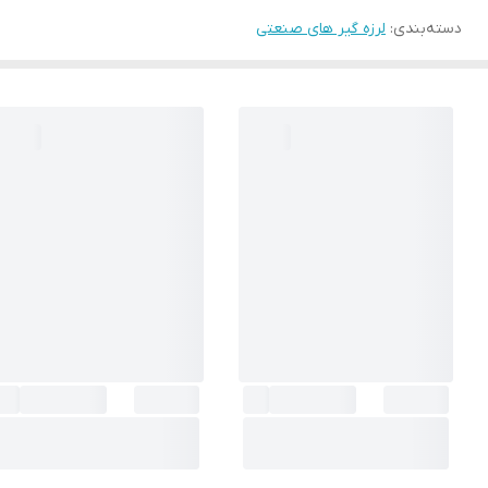
دسته‌بندی
:
لرزه گیر های صنعتی