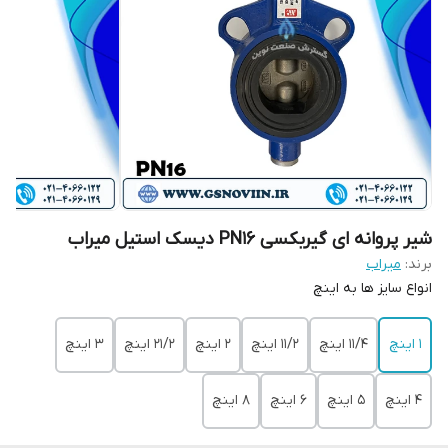
شیر پروانه ای گیربکسی PN16 دیسک استیل میراب
برند:
میراب
انواع سایز ها به اینچ
1 اینچ
11/4 اینچ
11/2 اینچ
2 اینچ
21/2 اینچ
3 اینچ
4 اینچ
5 اینچ
6 اینچ
8 اینچ