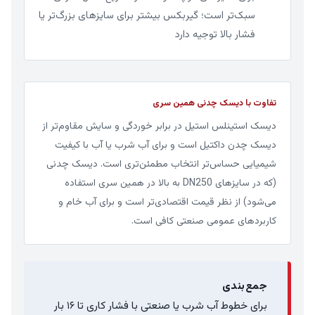
سبک‌تر است؛ گیربکس بیشتر برای سایزهای بزرگ‌تر یا
فشار بالا توجیه دارد
تفاوت با دیسک چدنی همین سری
دیسک استینلس استیل در برابر خوردگی و سایش مقاوم‌تر از
دیسک چدن داکتیل است و برای آب شرب یا آب با کیفیت
شیمیایی حساس‌تر انتخاب مطمئن‌تری است. دیسک چدنی
(که در سایزهای DN250 به بالا در همین سری استفاده
می‌شود) از نظر قیمت اقتصادی‌تر است و برای آب خام و
کاربردهای عمومی صنعتی کافی است.
جمع‌بندی
برای خطوط آب شرب یا صنعتی با فشار کاری تا ۱۶ بار