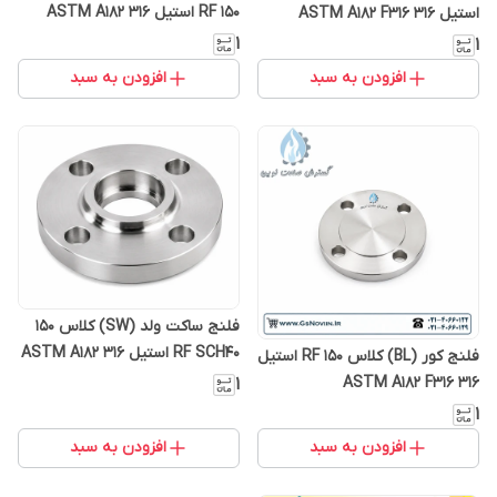
150 RF استیل 316 ASTM A182
استیل 316 ASTM A182 F316
F316
۱
۱
افزودن به سبد
افزودن به سبد
فلنج ساکت ولد (SW) کلاس 150
RF SCH40 استیل 316 ASTM A182
فلنج کور (BL) کلاس 150 RF استیل
F316
316 ASTM A182 F316
۱
۱
افزودن به سبد
افزودن به سبد