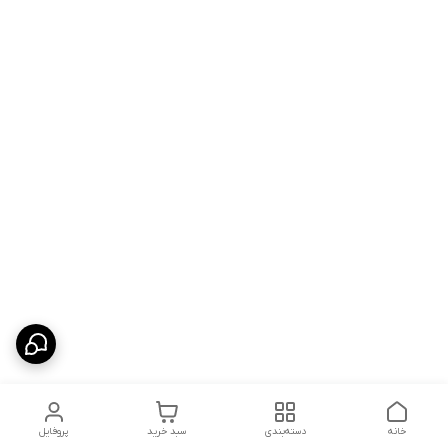
خانه
دسته‌بندی
سبد خرید
پروفایل