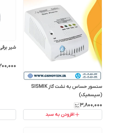
شیر برقی ESKA ساخت تر
۲۰۰٬۰۰۰
سنسور حساس به نشت گاز SISMIK
(سیسمیک)
۳٬۸۰۰٬۰۰۰
افزودن به سبد