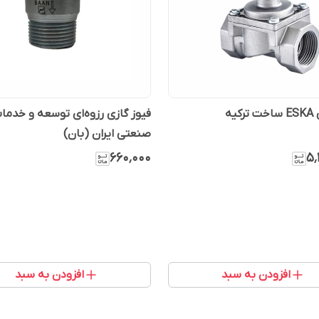
کیه
فیوز گازی رزوه‌ای توسعه و خدما
صنعتی ایران (بان)
۶۶۰٬۰۰۰
۵٬
افزودن به سبد
افزودن به سبد