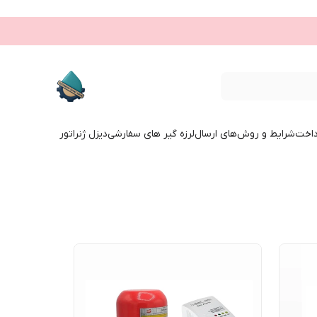
داخت
شرایط و روش‌های ارسال
لرزه گیر های سفارشی
دیزل ژنراتور