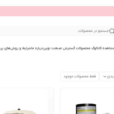
جستجو در محصولات
 مشاهده کاتالوگ محصولات گسترش صنعت نوین
درباره ما
شرایط و روش‌های پر
ندی
فقط محصولات موجود