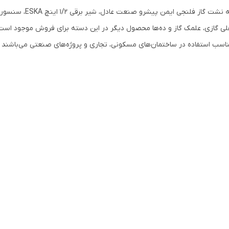
مناسب استفاده در ساختمان‌های مسکونی، تجاری و پروژه‌های صنعتی می‌باشند