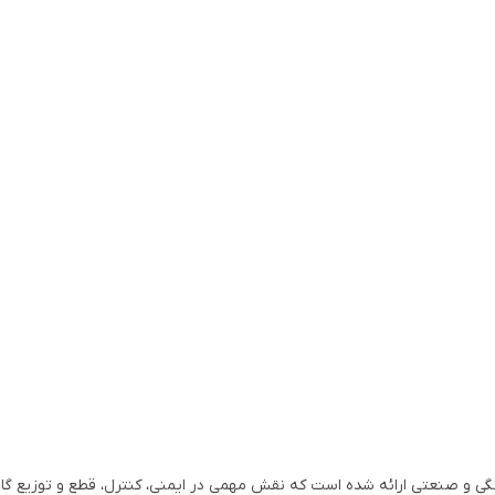
نگی و صنعتی ارائه شده است که نقش مهمی در ایمنی، کنترل، قطع و توزیع گاز ا