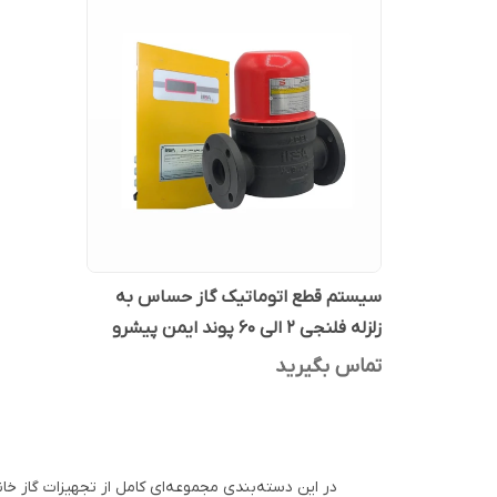
سیستم قطع اتوماتیک گاز حساس به
زلزله فلنجی ۲ الی ۶۰ پوند ایمن پیشرو
صنعت عادل
تماس بگیرید
در این دسته‌بندی مجموعه‌ای کامل از تجهیزات گاز خا