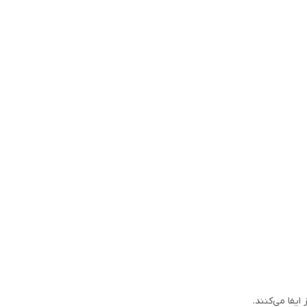
یفا می‌کنند.