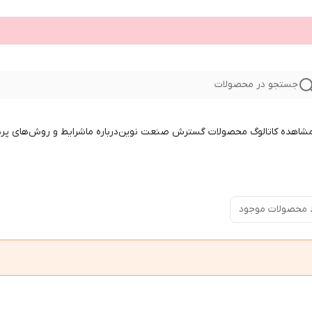
جستجو در محصولات
 مشاهده کاتالوگ محصولات گسترش صنعت نوین
درباره ما
شرایط و روش‌های پر
 محصولات موجود