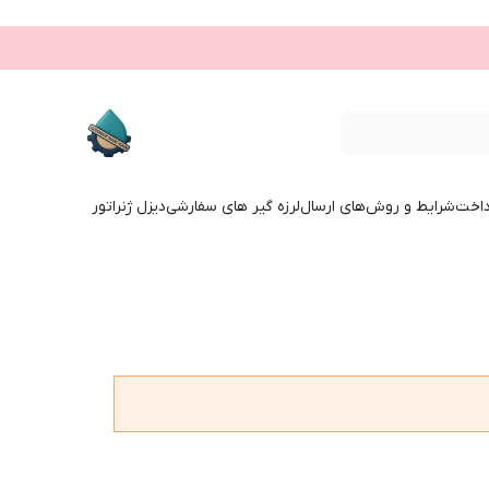
داخت
شرایط و روش‌های ارسال
لرزه گیر های سفارشی
دیزل ژنراتور