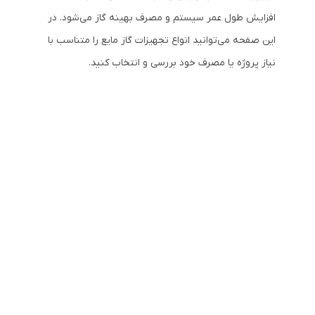
افزایش طول عمر سیستم و مصرف بهینه گاز می‌شود. در
این صفحه می‌توانید انواع تجهیزات گاز مایع را متناسب با
نیاز پروژه یا مصرف خود بررسی و انتخاب کنید.