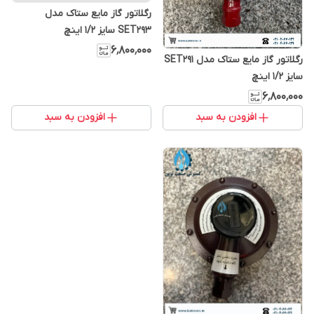
رگلاتور گاز مایع ستاک مدل
SET2۹۳ سایز 1/2 اینچ
۶٬۸۰۰٬۰۰۰
رگلاتور گاز مایع ستاک مدل SET291
سایز 1/2 اینچ
۶٬۸۰۰٬۰۰۰
افزودن به سبد
افزودن به سبد