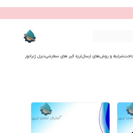
داخت
شرایط و روش‌های ارسال
لرزه گیر های سفارشی
دیزل ژنراتور