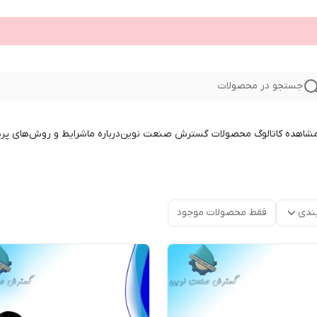
جستجو در محصولات
 مشاهده کاتالوگ محصولات گسترش صنعت نوین
درباره ما
شرایط و روش‌های پر
ندی
فقط محصولات موجود