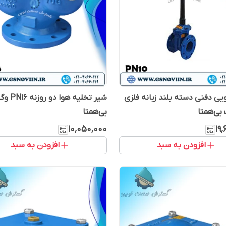
ی دفنی دسته بلند زبانه فلزی
شیر تخلیه هوا دو روزنه 6
بی‌همتا
۱۰٬۰۵۰٬۰۰۰
۱۹
افزودن به سبد
افزودن به سبد