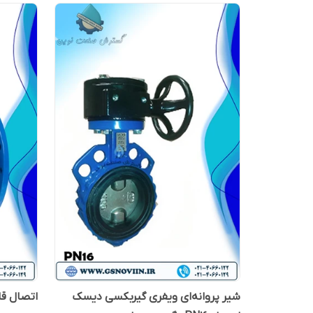
شیر پروانه‌ای ویفری گیربکسی دیسک
اتصال قابل پیاد