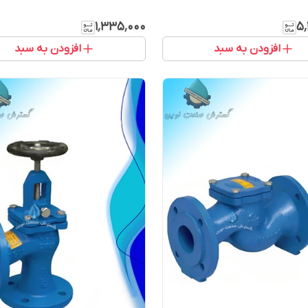
۱٬۳۳۵٬۰۰۰
۵٬
افزودن به سبد
افزودن به سبد