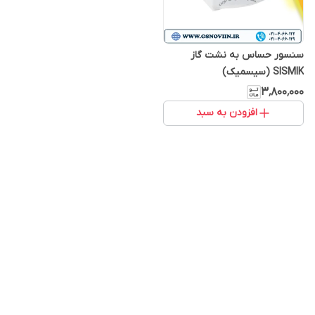
سنسور حساس به نشت گاز
SISMIK (سیسمیک)
۳٬۸۰۰٬۰۰۰
افزودن به سبد